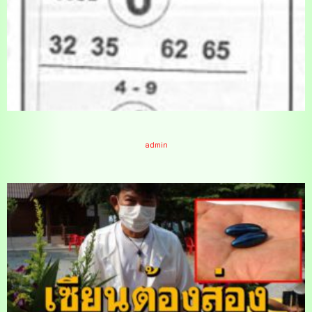
หวยม้าสีหมอก 16/4/64
admin