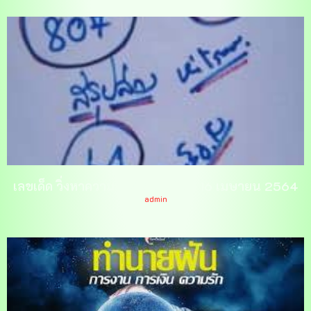
เลขเด็ด วิ่งหาความสำเร็จ งวดวันที่ 16 เมษายน 2564
admin