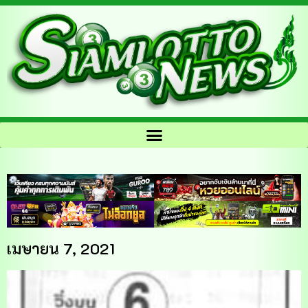
เมษายน 7, 2021