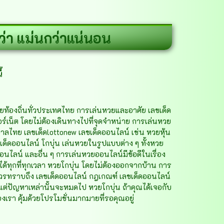
่า แม่นกว่าแน่นอน
้
ายท้องถิ่นทั่วประเทศไทย การเล่นหวยและอาศัย เลขเด็ด
อร์เน็ต โดยไม่ต้องเดินทางไปที่จุดจำหน่าย การเล่นหวย
ลไทย เลขเด็ดlottonew เลขเด็ดออนไลน์ เช่น หวยหุ้น
ขเด็ดออนไลน์
โกบุ่น
เล่นหวยในรูปแบบต่าง ๆ ทั้งหวย
อนไลน์ และอื่น ๆ
การเล่นหวยออนไลน์มีข้อดีในเรื่อง
ด้ทุกที่ทุกเวลา
หวยโกบุ่น
โดยไม่ต้องออกจากบ้าน การ
รทราบถึง เลขเด็ดออนไลน์
กฎเกณฑ์
เลขเด็ดออนไลน์
์ แต่ปัญหาเหล่านั้นจะหมดไป
หวยโกบุ่น
ถ้าคุณได้เจอกับ
เรา คุ้มด้วยโปรโมชั่นมากมายที่รอคุณอยู่