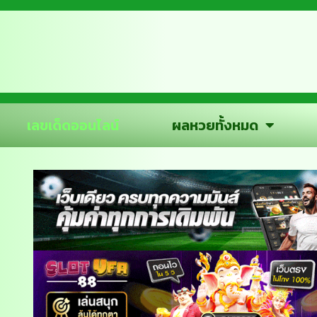
เลขเด็ดออนไลน์
ผลหวยทั้งหมด