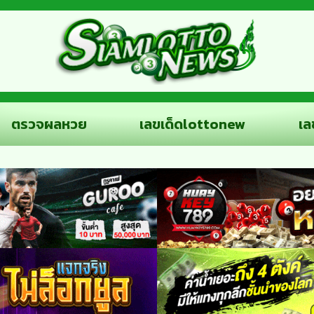
ตรวจผลหวย
เลขเด็ดlottonew
เล