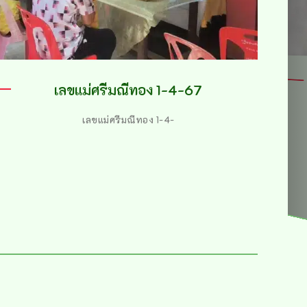
เลขปูสีดำ 1-4-67
เลขปูสีดำ 1-4-67 ฮือ
-
>