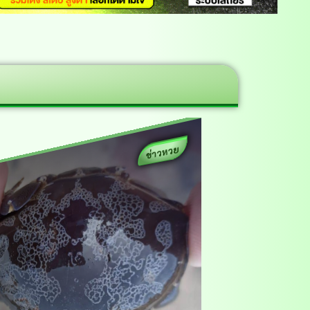
ข่าวหวย