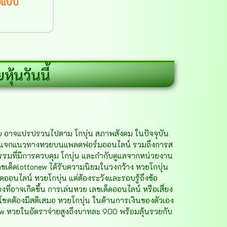
ูปแบบ
ุ้นวันนี้
ทย อาจแปรปรวนไปตาม โกบุ่น สภาพสังคม ในปัจจุบัน
มีการแจกแนวทางหวยบนแพลตฟอร์มออนไลน์ รวมถึงการส
รรมที่มีการควบคุม โกบุ่น และกำกับดูแลจากหน่วยงาน
ลขเด็ดlottonew ได้รับความนิยมในวงกว้าง หวย
โกบุ่น
ด็ดออนไลน์ หวย
โกบุ่น
แต่ต้องระวังและรอบรู้ถึงข้อ
ยงที่อาจเกิดขึ้น
การเล่นหวย เลขเด็ดออนไลน์ หรือเสี่ยง
งโชคต้องมีสติเสมอ หวย
โกบุ่น
ในด้านการเงินของตัวเอง
ew
หวยในอัตราจ่ายสูงถึงบาทละ 900 พร้อมลุ้นรวยกับ
ย