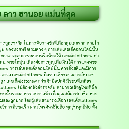
 ลาว ฮานอย แม่นที่สุด
การถูกรางวัล ในการจับรางวัลที่เลือกสุ่มเลขจาก หวยโก
กบุ่น ของหวยหรือเกมต่าง ๆ
การเล่นเลขเด็ดออนไลน์นั้น
ttonew
จะถูกตรวจสอบหรือห้ามให้ เลขเด็ดlottonew
ทำ
เล่น
หวยโกบุ่น
เสี่ยงต่อการสูญเสียเงินได้
การแทงหวย
tonew การเล่นเลขเด็ดออนไลน์นั้น ควรตั้งสติและมีการ
สี่ยงดวง เลขเด็ดlottonew
มีความเสี่ยงทางการเงิน เรา
นสูง เลขเด็ดlottonew
กว่าเจ้ามือปกติ มีระบที่เสถียร
ดlottonew
ไม่ต้องกลัวตำรวจค้น
สามารถเข้าดูโพยที่ซื้อ
ากนั้นรอ
ผลการออกรางวัล เมื่อคุณสมัครสมาชิก
หวย
ถมและถูกมาก โดยผู้เล่นสามารถเลือก เลขเด็ดlottonew
การที่รวดเร็ว ผ่านโทรศัพท์มือถือ ทุกรุ่นทุกยี่ห้อ ทั้ง