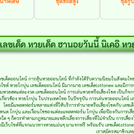
นำพิเศษ
ชุดสถิติสูง
ชุดร
ลขเด็ด หวยเด็ด ฮานอยวันนี้ นิเคอิ หวยห
ลขเด็ดออนไลน์ การลุ้นหวยออนไลน์ ที่กำลังได้รับความนิยมในสังคมไ
็บไซต์ หวยโกบุ่น เลขเด็ดออนไลน์ มีมากมาย เลขเด็ดlottonew และ
มหวยสดแต่ละงวด เลขเด็ดออนไลน์ การเล่นหวยหรือเสี่ยงโชค เป็นกิจก
ี่เกี่ยวข้อง หวยโกบุ่น ในประเทศไทย
ในปัจจุบัน การเล่นหวยออนไลน์ เ
โดยมีแพลตฟอร์มหลายแห่งที่ให้บริการทำนายหรือเสี่ยงโชคกับ เลขเ
ำหนด
โกบุ่น
และเงื่อนไขของแต่ละแพลตฟอร์ม
โกบุ่น
เพื่อป้องกันการเสี่
ใด ๆ ก็ควรทำตามกฎหมายและหลีกเลี่ยงการเสี่ยงที่ไม่จำเป็น การเสี่ย
ามีเว็บไซต์ที่แจกแนวทางหวยแม่นๆ
มาแจกฟรี พร้อมรับ เลขเด็ดlotton
เราสมัครสมาชิกเล