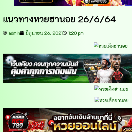
แนวทางหวยฮานอย 26/6/64
admin
มิถุนายน 26, 2021
1:20 pm