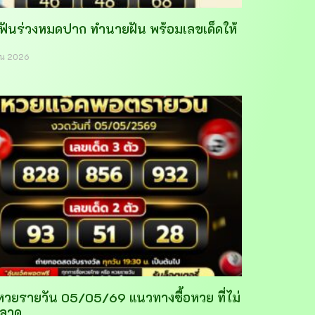
าฟันร่วงหมดปาก ทำนายฝัน พร้อมเลขเด็ดให้
ายน 2026
ดหวยรายวัน 05/05/69 แนวทางซื้อหวย ที่ไม่
ลาด