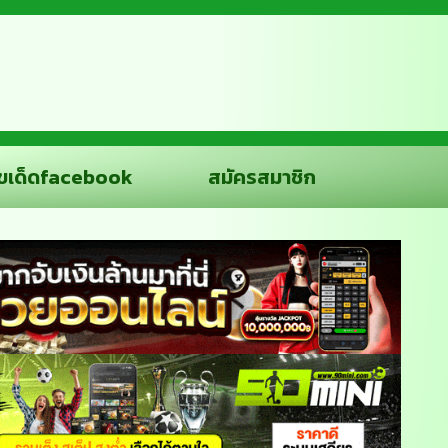
ขเด็ดfacebook
สมัครสมาชิก