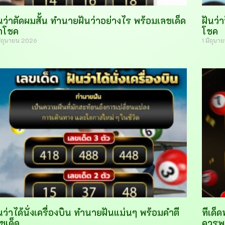
นว่าตัดผมสั้น ทำนายฝันว่าอย่างไร พร้อมเลขเด็ด
ฝันว่
ำโชค
โชค
มิถุนายน 2026
1 มิถุน
นว่าได้นั่งเครื่องบิน ทำนายฝันแม่นๆ พร้อมคำตี
ทีเด็
ขเด็ด
ควรพ