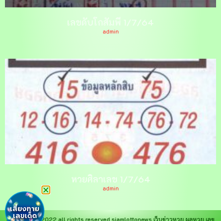
เลขดับโกสัมพี 1/7/64
admin
หวยศิลาเลข 1/7/64
admin
เสี่ยงทาย
เลขเด็ด
copyright © 2022 all rights reserved
siamlottonews
เว็บข่าวหวย ผลหวย เลข