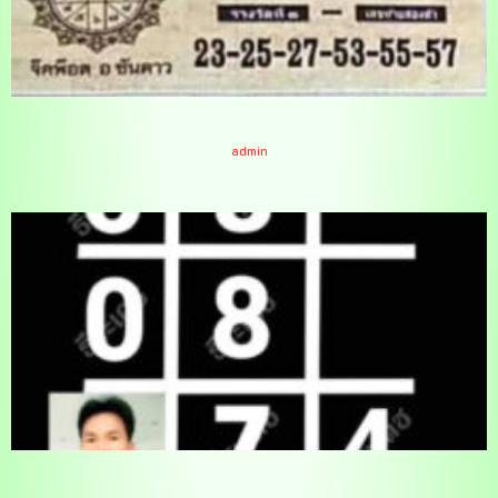
หวยตําราเรียงเบอร์ 1/7/64
admin
หวยตารางดำ 1/7/64