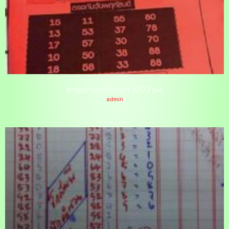
หวยภาพปริศนา 1/7/64
admin