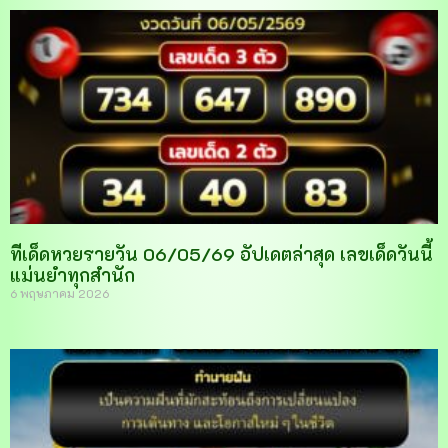
ทีเด็ดหวยรายวัน 06/05/69 อัปเดตล่าสุด เลขเด็ดวันนี้
แม่นยำทุกสำนัก
6 พฤษภาคม 2026