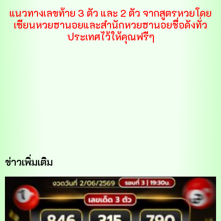
แนวทางเลขท้าย 3 ตัว และ 2 ตัว จากสูตรหวยโดย
เซียนหวยฮานอยและสำนักหวยฮานอยชื่อดังทั่ว
ประเทศไว้ให้คุณฟรีๆ
ข่าวเพิ่มเติม