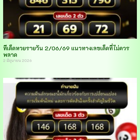
ทีเด็ดหวยรายวัน 2/06/69 แนวทางเลขเด็ดที่ไม่ควร
พลาด
2 มิถุนายน 2026