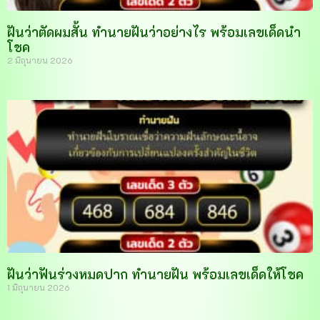
ฝันว่าตัดผมสั้น ทำนายฝันว่าอย่างไร พร้อมเลขเด็ดนำ
โชค
2 มิถุนายน 2026
ฝันว่าฟันร่วงหมดปาก ทำนายฝัน พร้อมเลขเด็ดให้โชค
1 มิถุนายน 2026