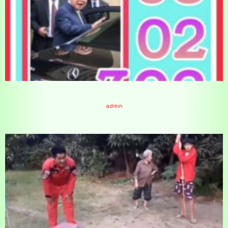
หวย ป้ายทะเบียนรถ งวดนี้ 16/2/64
admin