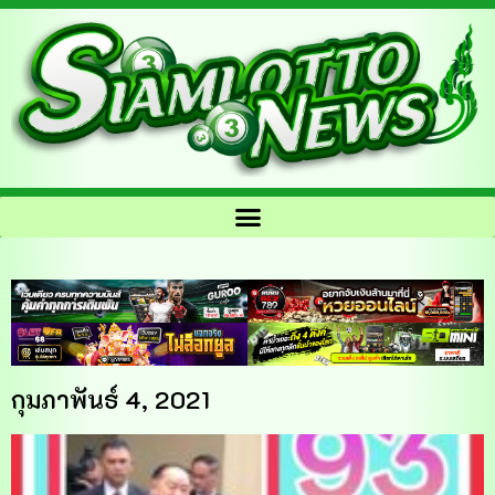
กุมภาพันธ์ 4, 2021