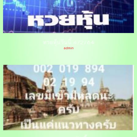
หวยหุ้นวันนี้ 4/2/64
admin