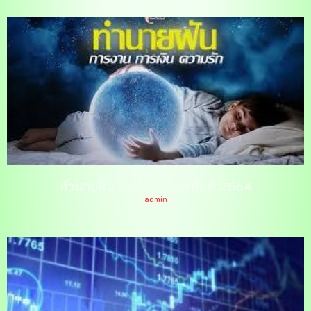
ทำนายฝัน วันที่ 4 กุมภาพันธ์ 2564
admin