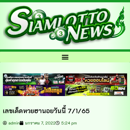
เลขเด็ดหวยฮานอยวันนี้ 7/1/65
admin
มกราคม 7, 2022
5:24 pm