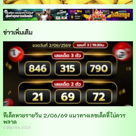
ข่าวเพิ่มเติม
ทีเด็ดหวยรายวัน 2/06/69 แนวทางเลขเด็ดที่ไม่ควร
พลาด
2 มิถุนายน 2026