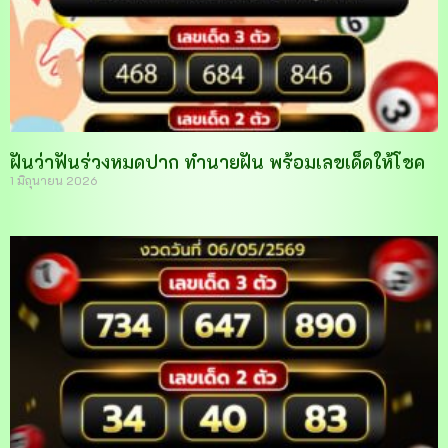
ฝันว่าฟันร่วงหมดปาก ทำนายฝัน พร้อมเลขเด็ดให้โชค
1 มิถุนายน 2026