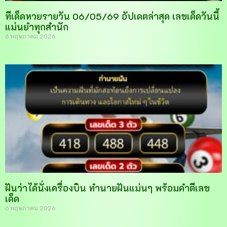
ทีเด็ดหวยรายวัน 06/05/69 อัปเดตล่าสุด เลขเด็ดวันนี้
แม่นยำทุกสำนัก
6 พฤษภาคม 2026
ฝันว่าได้นั่งเครื่องบิน ทำนายฝันแม่นๆ พร้อมคำตีเลข
เด็ด
6 พฤษภาคม 2026