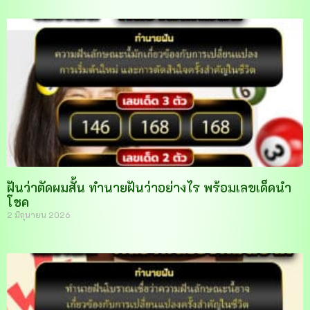
ฝันว่าตัดผมสั้น ทำนายฝันว่าอย่างไร พร้อมเลขเด็ดนำ
โชค
2 มิถุนายน 2026