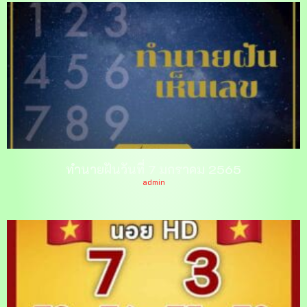
ทำนายฝันวันที่ 7 มกราคม 2565
admin