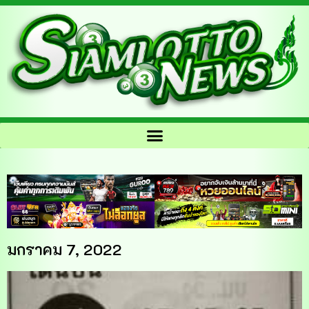
มกราคม 7, 2022