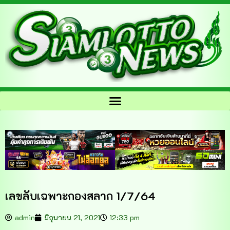
เลขลับเฉพาะกองสลาก 1/7/64
admin
มิถุนายน 21, 2021
12:33 pm