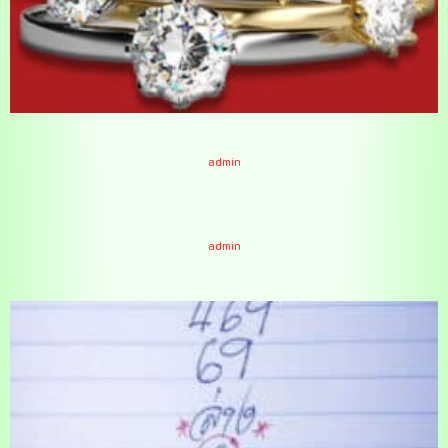
ทำนายฝันเห็นแหวน 21/6/64
admin
แนวทางหวยฮานอย 21/6/64
admin