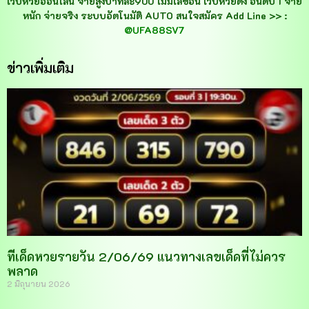
เว็บหวยออนไลน์ จ่ายสูงบาทละ900 ไม่มีเลขอั้น เว็บหวยดัง อันดับ 1 จ่าย
หนัก จ่ายจริง ระบบอัตโนมัติ AUTO สนใจสมัคร Add Line >> :
@UFA88SV7
ข่าวเพิ่มเติม
ทีเด็ดหวยรายวัน 2/06/69 แนวทางเลขเด็ดที่ไม่ควร
พลาด
2 มิถุนายน 2026