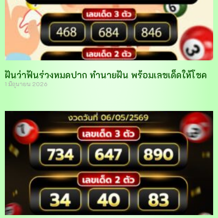
ฝันว่าฟันร่วงหมดปาก ทำนายฝัน พร้อมเลขเด็ดให้โชค
1 มิถุนายน 2026