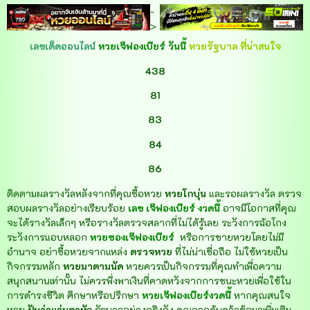
-
>
เลขเด็ดออนไลน์
หวยเจ๊ฟองเบียร์ วันนี้
หวยรัฐบาล ที่น่าสนใจ
438
81
83
84
86
ติดตามผลรางวัลหลังจากที่คุณซื้อหวย
หวยโกบุ่น
และรอผลรางวัล ตรวจ
สอบผลรางวัลอย่างเรียบร้อย
เลข เจ๊ฟองเบียร์ งวดนี้
อาจมีโอกาสที่คุณ
จะได้รางวัลเล็กๆ หรือรางวัลตรวจสลากที่ไม่ได้รู้เลย ระวังการฉ้อโกง
ระวังการแอบหลอก
หวยซองเจ๊ฟองเบียร์
หรือการขายหวยโดยไม่มี
อำนาจ อย่าซื้อหวยจากแหล่ง
ตรวจหวย
ที่ไม่น่าเชื่อถือ ไม่ใช้หวยเป็น
กิจกรรมหลัก
หวยมาตามนัด
หวยควรเป็นกิจกรรมที่คุณทำเพื่อความ
สนุกสนานเท่านั้น ไม่ควรพึ่งพาเงินที่คาดหวังจากการชนะหวยเพื่อใช้ใน
การดำรงชีวิต ศึกษาหรือปรึกษา
หวยเจ๊ฟองเบียร์งวดนี้
หากคุณสนใจ
หวย
ฝันว่าแว่นตาหัก
รัฐบาลอย่างจริงจัง คุณอาจค้นคว้าข้อมูลเพิ่มเติม