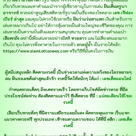
เกี่ยวกับหวยและหาคำแนะนำจากผู้เชี่ยวชาญในการเล่น
ฝันเห็นครูบา
อาจารย์
หวยอย่าสูญเสียสติหวยรัฐบาลเป็นเรื่องของโชคลาภ
เลข เจ๊ฟอง
เบียร์ ล่าสุด
และคุณไม่ควรใช้เวลาหรือ
ฝันว่าแว่นตาแตก
เงินสำหรับการ
เล่นหวยมากเกินไป อย่าให้การลุ้นหวยเป็นส่วนใหญ่ของชีวิตของคุณ การ
เล่นหวยเป็นความบันเทิงและความสนุกสนาน คุณควรทำตามคำแนะนำ
เสือตกถัง
เหล่านี้เพื่อเล่นหวยอย่างมีสติ
หวยลาว
และไม่เสี่ยงตนเองมาก
เกินไป คุณไม่ควรพึ่งพาหวยในการก่อตัว
หวยนู๋น้ำ
เป็นรายได้หลัก
https://www.siamlottonews.com
หรือวิธีที่มั่นคงในการเงิน
ผู้สนับสนุนหลัก ติดตามงวดนี้ เป็นช่วงเวลาแห่งความหวังของใครหลายๆ
คน ฟันธงเลขดังล่าสุดแล้วจ้า งวดนี้จัดให้หนักๆ ได้แก่ :
เลขเด็ดออนไลน์
กำหนดหวยเด็ดๆ อัพเดทรวดเร็ว โดยทางเว็บไซต์คัดข่าวหวย ที่มีล
ประโยชน์ต่อท่าน ต้องติดตามเอาไว้ ทีเด็ดหวย ที่นี่ :
แม่ตะเคียนให้โชค
งวดนี้
เลือกเว็บหวยดังๆ ที่มีความเสถียรและมั่นคง คัดหวยคุณภาพ เว็บแจก
แนวทางหวยฟรี ทุกประเภท เข้าชมตามความชอบ ได้ที่นี่ คลิก :
เลขเด็ด
งวดนี้