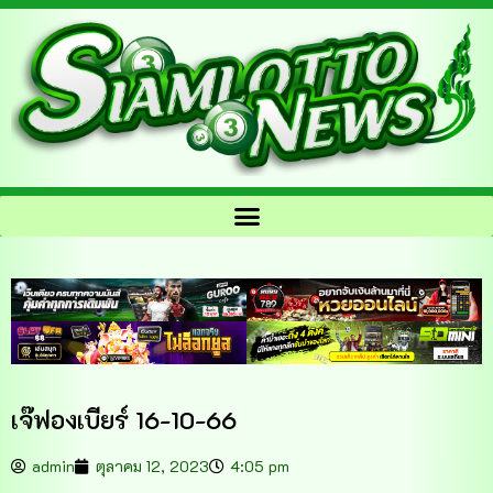
เจ๊ฟองเบียร์ 16-10-66
admin
ตุลาคม 12, 2023
4:05 pm