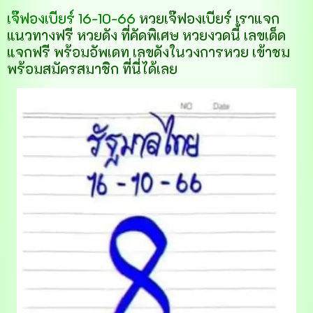
เจ๊ฟองเบียร์ 16-10-66
หวยเจ๊ฟองเบียร์ เราแจก
แนวทางฟรี หวยดัง ที่คัดพิเศษ หวยงวดนี้ เลขเด็ด
แจกฟรี พร้อมอัพเดท เลขดังในวงการหวย เข้าชม
พร้อมสมัครสมาชิก ที่นี่ได้เลย