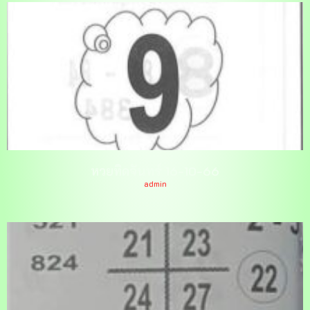
หวยทิดจันทร์ 16-10-66
admin