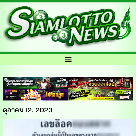
ตุลาคม 12, 2023