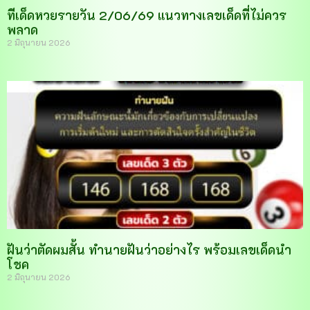
ทีเด็ดหวยรายวัน 2/06/69 แนวทางเลขเด็ดที่ไม่ควร
พลาด
2 มิถุนายน 2026
ฝันว่าตัดผมสั้น ทำนายฝันว่าอย่างไร พร้อมเลขเด็ดนำ
โชค
2 มิถุนายน 2026