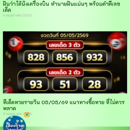
ฝันว่าได้นั่งเครื่องบิน ทำนายฝันแม่นๆ พร้อมคำตีเลข
เด็ด
6 พฤษภาคม 2026
ทีเด็ดหวยรายวัน 05/05/69 แนวทางซื้อหวย ที่ไม่ควร
พลาด
5 พฤษภาคม 2026
เสี่ยงทาย
เลขเด็ด