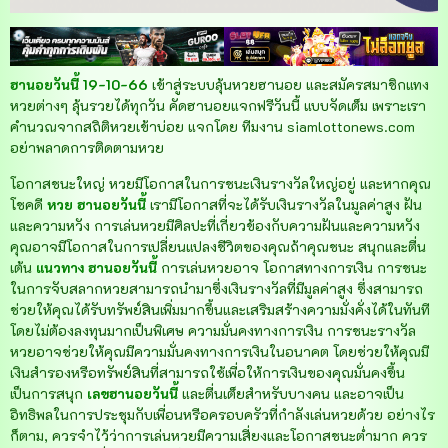
ฮานอยวันนี้ 19-10-66
เข้าสู่ระบบลุ้นหวยฮานอย และสมัครสมาชิกแทง
หวยต่างๆ ลุ้นรวยได้ทุกวัน คัดฮานอยแจกฟรีวันนี้ แบบจัดเต็ม เพราะเรา
คำนวณจากสถิติหวยเข้าบ่อย แจกโดย ทีมงาน siamlottonews.com
อย่าพลาดการติดตามหวย
โอกาสชนะใหญ่ หวยมีโอกาสในการชนะเงินรางวัลใหญ่อยู่ และหากคุณ
โชคดี
หวย ฮานอยวันนี้
เรามีโอกาสที่จะได้รับเงินรางวัลในมูลค่าสูง ฝัน
และความหวัง การเล่นหวยมีศิลปะที่เกี่ยวข้องกับความฝันและความหวัง
คุณอาจมีโอกาสในการเปลี่ยนแปลงชีวิตของคุณถ้าคุณชนะ สนุกและตื่น
เต้น
แนวทาง ฮานอยวันนี้
การเล่นหวยอาจ โอกาสทางการเงิน การชนะ
ในการจับสลากหวยสามารถนำมาซึ่งเงินรางวัลที่มีมูลค่าสูง ซึ่งสามารถ
ช่วยให้คุณได้รับทรัพย์สินเพิ่มมากขึ้นและเสริมสร้างความมั่งคั่งได้ในทันที
โดยไม่ต้องลงทุนมากเป็นพิเศษ ความมั่นคงทางการเงิน การชนะรางวัล
หวยอาจช่วยให้คุณมีความมั่นคงทางการเงินในอนาคต โดยช่วยให้คุณมี
เงินสำรองหรือทรัพย์สินที่สามารถใช้เพื่อให้การเงินของคุณมั่นคงขึ้น
เป็นการสนุก
เลขฮานอยวันนี้
และตื่นเต็ยสำหรับบางคน และอาจเป็น
อิทธิพลในการประชุมกับเพื่อนหรือครอบครัวที่กำลังเล่นหวยด้วย อย่างไร
ก็ตาม, ควรจำไว้ว่าการเล่นหวยมีความเสี่ยงและโอกาสชนะต่ำมาก ควร