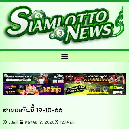
ฮานอยวันนี้ 19-10-66
admin
ตุลาคม 19, 2023
12:14 pm