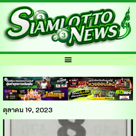
ตุลาคม 19, 2023