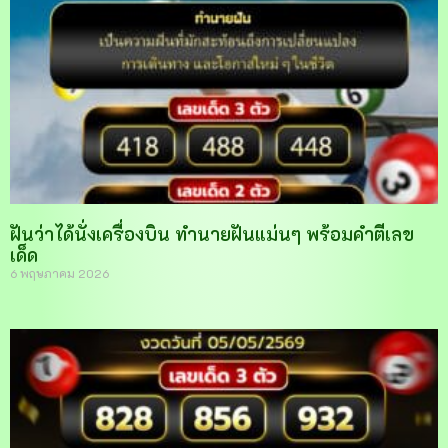
ฝันว่าได้นั่งเครื่องบิน ทำนายฝันแม่นๆ พร้อมคำตีเลข
เด็ด
6 พฤษภาคม 2026