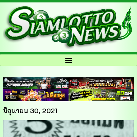
มิถุนายน 30, 2021