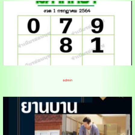
มหาทักษา 1/7/64
admin