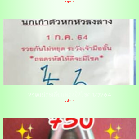
admin
หวยแม่ตะเคียนทองให้โชค 1/7/64
admin