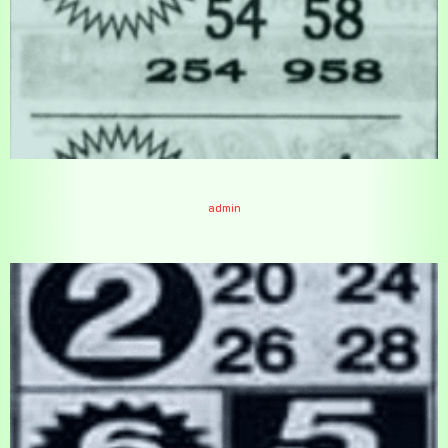
หวยซุปเปอร์เฮงเฮง 1/7/64
admin