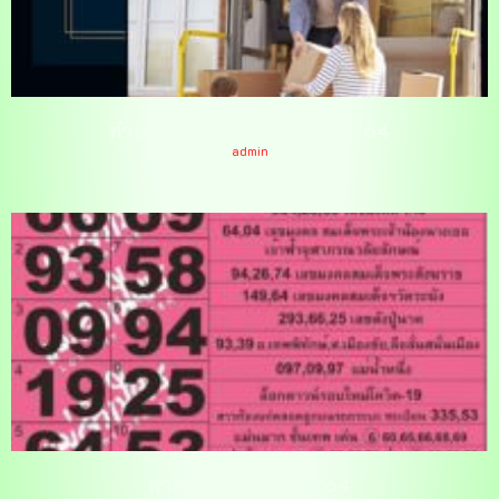
ทำนายฝันว่าย้ายบ้าน 30/6/64
admin
หวยแม่จำเนียร 1/7/64