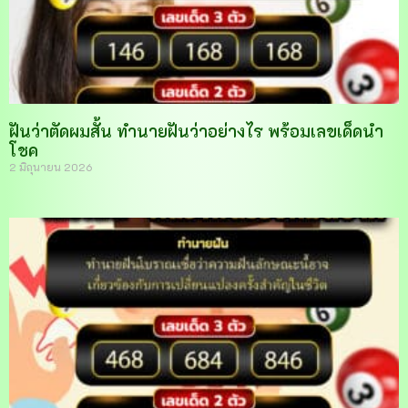
ฝันว่าตัดผมสั้น ทำนายฝันว่าอย่างไร พร้อมเลขเด็ดนำ
โชค
2 มิถุนายน 2026