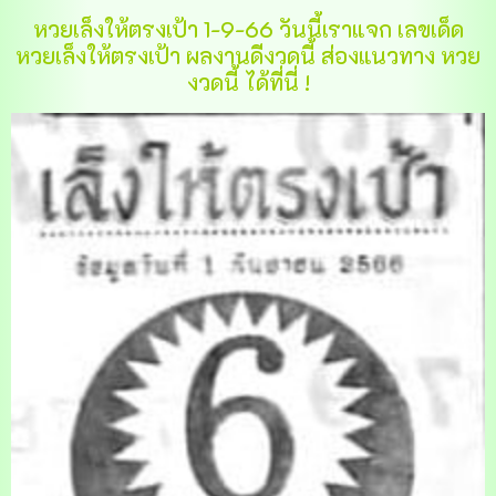
หวยเล็งให้ตรงเป้า 1-9-66 วันนี้เราแจก เลขเด็ด
หวยเล็งให้ตรงเป้า ผลงานดีงวดนี้ ส่องแนวทาง หวย
งวดนี้ ได้ที่นี่ !