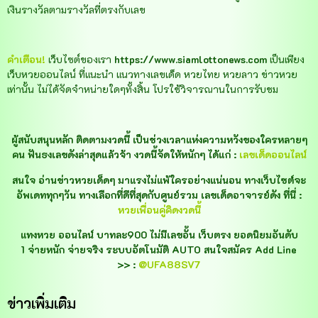
เงินรางวัลตามรางวัลที่ตรงกับเลข
คำเตือน!
เว็บไซต์ของเรา
https://www.siamlottonews.com
เป็นเพียง
เว็บหวยออนไลน์ ที่แนะนำ แนวทางเลขเด็ด หวยไทย หวยลาว ข่าวหวย
เท่านั้น ไม่ได้จัดจำหน่ายใดๆทั้งสิ้น โปรใช้วิจารณานในการรับชม
ผู้สนับสนุนหลัก ติดตามงวดนี้ เป็นช่วงเวลาแห่งความหวังของใครหลายๆ
คน ฟันธงเลขดังล่าสุดแล้วจ้า งวดนี้จัดให้หนักๆ ได้แก่ :
เลขเด็ดออนไลน์
สนใจ อ่านข่าวหวยเด็ดๆ มาแรงไม่แพ้ใครอย่างแน่นอน ทางเว็บไซต์จะ
อัพเดททุกๆวัน ทางเลือกที่ดีที่สุดกับศูนย์รวม เลขเด็ดอาจารย์ดัง ที่นี่ :
หวยเพื่อนคู่คิดงวดนี้
แทงหวย ออนไลน์ บาทละ900 ไม่มีเลขอั้น เว็บตรง ยอดนิยมอันดับ
1 จ่ายหนัก จ่ายจริง ระบบอัตโนมัติ AUTO สนใจสมัคร Add Line
>> :
@UFA88SV7
ข่าวเพิ่มเติม