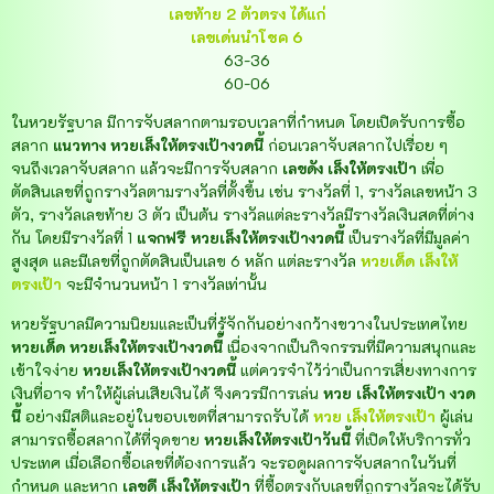
เลขท้าย 2 ตัวตรง ได้แก่
เลขเด่นนำโชค 6
63-36
60-06
ในหวยรัฐบาล มีการจับสลากตามรอบเวลาที่กำหนด โดยเปิดรับการซื้อ
สลาก
แนวทาง หวยเล็งให้ตรงเป้างวดนี้
ก่อนเวลาจับสลากไปเรื่อย ๆ
จนถึงเวลาจับสลาก แล้วจะมีการจับสลาก
เลขดัง เล็งให้ตรงเป้า
เพื่อ
ตัดสินเลขที่ถูกรางวัลตามรางวัลที่ตั้งขึ้น เช่น รางวัลที่ 1, รางวัลเลขหน้า 3
ตัว, รางวัลเลขท้าย 3 ตัว เป็นต้น รางวัลแต่ละรางวัลมีรางวัลเงินสดที่ต่าง
กัน โดยมีรางวัลที่ 1
แจกฟรี
หวยเล็งให้ตรงเป้างวดนี้
เป็นรางวัลที่มีมูลค่า
สูงสุด และมีเลขที่ถูกตัดสินเป็นเลข 6 หลัก แต่ละรางวัล
หวยเด็ด เล็งให้
ตรงเป้า
จะมีจำนวนหน้า 1 รางวัลเท่านั้น
หวยรัฐบาลมีความนิยมและเป็นที่รู้จักกันอย่างกว้างขวางในประเทศไทย
หวยเด็ด หวยเล็งให้ตรงเป้างวดนี้
เนื่องจากเป็นกิจกรรมที่มีความสนุกและ
เข้าใจง่าย
หวยเล็งให้ตรงเป้างวดนี้
แต่ควรจำไว้ว่าเป็นการเสี่ยงทางการ
เงินที่อาจ
ทำให้ผู้เล่นเสียเงินได้ จึงควรมีการเล่น
หวย เล็งให้ตรงเป้า งวด
นี้
อย่างมีสติและอยู่ในขอบเขตที่สามารถรับได้
หวย เล็งให้ตรงเป้า
ผู้เล่น
สามารถซื้อสลากได้ที่จุดขาย
หวยเล็งให้ตรงเป้าวันนี้
ที่เปิดให้บริการทั่ว
ประเทศ เมื่อเลือกซื้อเลขที่ต้องการแล้ว จะรอดูผลการจับสลากในวันที่
กำหนด และหาก
เลขดี เล็งให้ตรงเป้า
ที่ซื้อตรงกับเลขที่ถูกรางวัลจะได้รับ