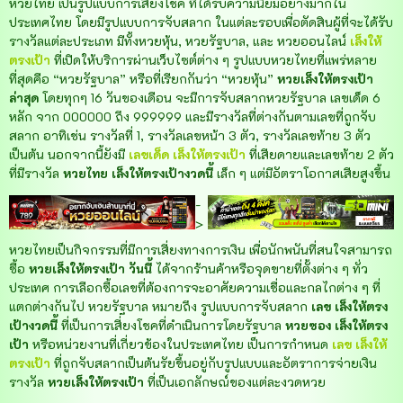
หวยไทย เป็นรูปแบบการเสี่ยงโชค
ที่ได้รับความนิยมอย่างมากใน
ประเทศไทย โดยมีรูปแบบการจับสลาก
ในแต่ละรอบเพื่อตัดสินผู้ที่จะได้รับ
รางวัลแต่ละประเภท มีทั้งหวยหุ้น, หวยรัฐบาล, และ หวยออนไลน์
เล็งให้
ตรงเป้า
ที่เปิดให้บริการผ่านเว็บไซต์ต่าง ๆ รูปแบบหวยไทยที่แพร่หลาย
ที่สุดคือ “หวยรัฐบาล” หรือที่เรียกกันว่า “หวยหุ้น”
หวยเล็งให้ตรงเป้า
ล่าสุด
โดยทุกๆ 16 วันของเดือน จะมีการจับสลากหวยรัฐบาล เลขเด็ด 6
หลัก จาก 000000 ถึง 999999 และมีรางวัลที่ต่างกันตามเลขที่ถูกจับ
สลาก อาทิเช่น รางวัลที่ 1, รางวัลเลขหน้า 3 ตัว, รางวัลเลขท้าย 3 ตัว
เป็นต้น นอกจากนี้ยังมี
เลขเด็ด
เล็งให้ตรงเป้า
ที่เสียดายและเลขท้าย 2 ตัว
ที่มีรางวัล
หวยไทย
เล็งให้ตรงเป้างวดนี้
เล็ก ๆ แต่มีอัตราโอกาสเสียสูงขึ้น
-
>
หวยไทยเป็นกิจกรรมที่มีการเสี่ยงทางการเงิน เพื่อนักพนันที่สนใจสามารถ
ซื้อ
หวยเล็งให้ตรงเป้า วันนี้
ได้จากร้านค้าหรือจุดขายที่ตั้งต่าง ๆ ทั่ว
ประเทศ การเลือกซื้อเลขที่ต้องการจะอาศัยความเชื่อและกลไกต่าง ๆ ที่
แตกต่างกันไป หวยรัฐบาล
หมายถึง รูปแบบการจับสลาก
เลข เล็งให้ตรง
เป้างวดนี้
ที่เป็นการเสี่ยงโชคที่ดำเนินการโดยรัฐบาล
หวยซอง เล็งให้ตรง
เป้า
หรือหน่วยงานที่เกี่ยวข้องในประเทศไทย เป็นการกำหนด
เลข
เล็งให้
ตรงเป้า
ที่ถูกจับสลากเป็นต้นรัยขึ้นอยู่กับรูปแบบและอัตราการจ่ายเงิน
รางวัล
หวยเล็งให้ตรงเป้า
ที่เป็นเอกลักษณ์ของแต่ละงวดหวย