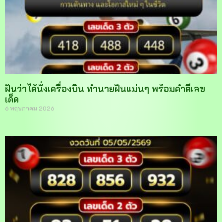
ฝันว่าได้นั่งเครื่องบิน ทำนายฝันแม่นๆ พร้อมคำตีเลข
เด็ด
6 พฤษภาคม 2026