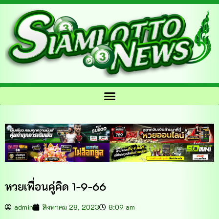
หวยเพื่อนคู่คิด 1-9-66
admin
สิงหาคม 28, 2023
8:09 am