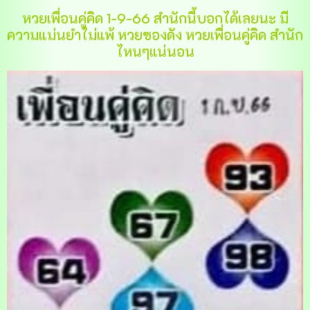
หวยเพื่อนคู่คิด 1-9-66 สำนักนี้บอกได้เลยนะ มี
ความแม่นยำไม่แพ้ หวยซองดัง หวยเพื่อนคู่คิด สำนัก
ไหนๆแน่นอน