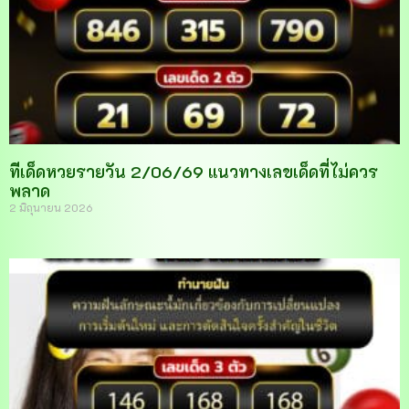
ทีเด็ดหวยรายวัน 2/06/69 แนวทางเลขเด็ดที่ไม่ควร
พลาด
2 มิถุนายน 2026