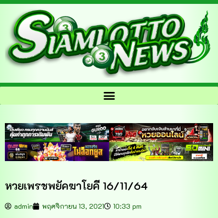
หวยเพรชพยัคฆาโยคี 16/11/64
admin
พฤศจิกายน 13, 2021
10:33 pm