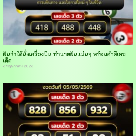
ฝันว่าได้นั่งเครื่องบิน ทำนายฝันแม่นๆ พร้อมคำตีเลข
เด็ด
6 พฤษภาคม 2026