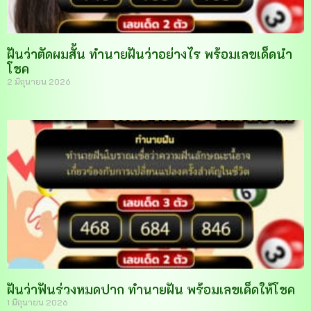
ฝันว่าตัดผมสั้น ทำนายฝันว่าอย่างไร พร้อมเลขเด็ดนำ
โชค
2 มิถุนายน 2026
ฝันว่าฟันร่วงหมดปาก ทำนายฝัน พร้อมเลขเด็ดให้โชค
1 มิถุนายน 2026