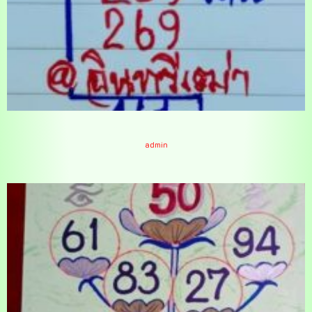
หวยอินทรีเฒ่า 16/11/64
admin