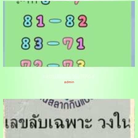
เลขปลดหนี้ 16/11/64
admin