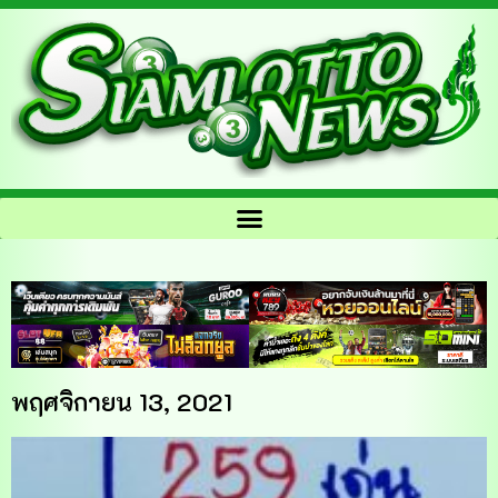
พฤศจิกายน 13, 2021