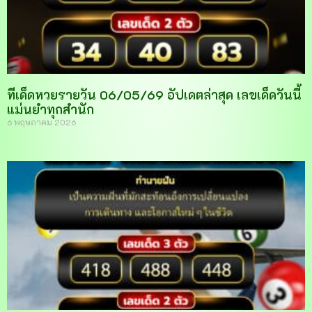
ทีเด็ดหวยรายวัน 06/05/69 อัปเดตล่าสุด เลขเด็ดวันนี้
แม่นยำทุกสำนัก
6 พฤษภาคม 2026