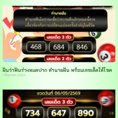
ฝันว่าฟันร่วงหมดปาก ทำนายฝัน พร้อมเลขเด็ดให้โชค
1 มิถุนายน 2026