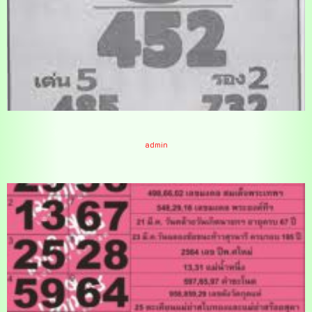
หวยเจ้าพ่อปากแดง เลขเด็ด 1 เม.ย. 64
admin