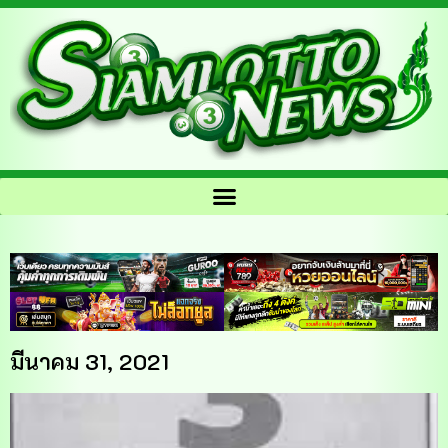
มีนาคม 31, 2021