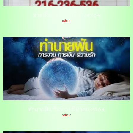
หวยเด็ด อ เทพบันลือ 1/4/64
admin
ทำนายฝัน วันที่ 31 มีนาคม 2564
admin