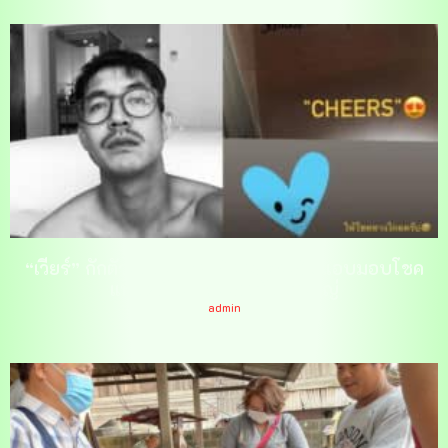
“เวียร์” กักตัวแบบเหงาๆ ที่ออสเตรเลีย แอบมอบโชค
แฟนคลับแห่ซูมเลขกันยกใหญ่
admin