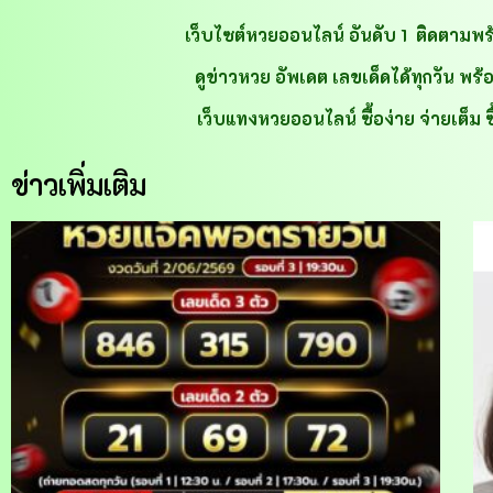
เว็บไซต์หวยออนไลน์ อันดับ 1 ติดตามพ
ดูข่าวหวย อัพเดต เลขเด็ดได้ทุกวัน พร้อ
เว็บแทงหวยออนไลน์ ซื้อง่าย จ่ายเต็ม ซื
ข่าวเพิ่มเติม