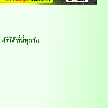
ได้ที่นี่ทุกวัน