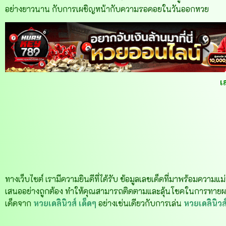
อย่างยาวนาน กับการเผชิญหน้ากับความรอคอยในวันออกหวย
เ
ทางเว็บไซต์ เรามีความยินดีที่ได้รับ ข้อมูลเลขเด็ดที่มาพร้อมควา
เสนออย่างถูกต้อง ทำให้คุณสามารถติดตามและลุ้นโชคในการทายผ
เด็ดจาก
หวยเดลินิวส์ เด็ดๆ
อย่างเช่นเดียวกับการเล่น
หวยเดลินิวส์