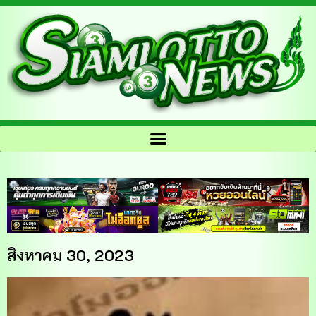
สิงหาคม 30, 2023