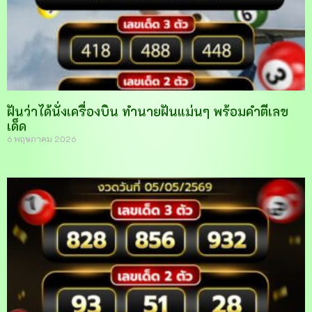
ฝันว่าได้นั่งเครื่องบิน ทำนายฝันแม่นๆ พร้อมคำตีเลข
เด็ด
6 พฤษภาคม 2026