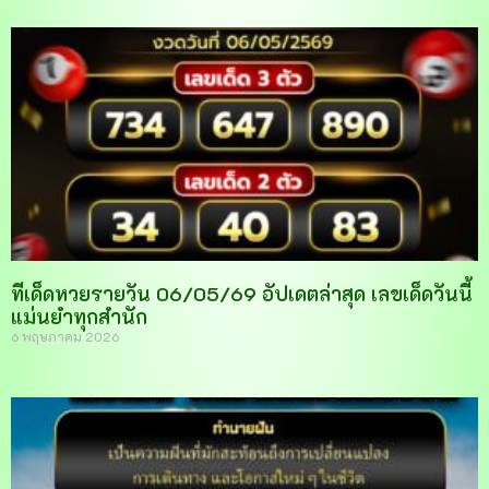
ทีเด็ดหวยรายวัน 06/05/69 อัปเดตล่าสุด เลขเด็ดวันนี้
แม่นยำทุกสำนัก
6 พฤษภาคม 2026