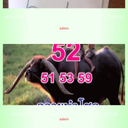
หวยปริศนาแม่ตะเคียนทองให้โชค งวดวันที่ 16 มีนาคม
2564
admin
เลขเด็ด ควายนำโชค งวดวันที่ 16 มีนาคม 2564
admin