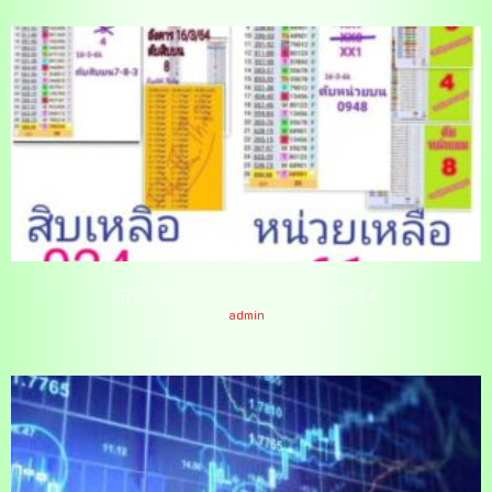
เลขเด็ดงวดนี้ เก็งหวย 16/3/64
admin