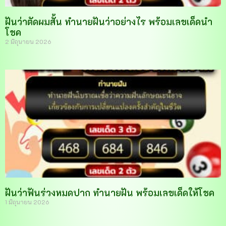
ฝันว่าตัดผมสั้น ทำนายฝันว่าอย่างไร พร้อมเลขเด็ดนำ
โชค
2 มิถุนายน 2026
ฝันว่าฟันร่วงหมดปาก ทำนายฝัน พร้อมเลขเด็ดให้โชค
1 มิถุนายน 2026