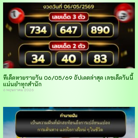
ทีเด็ดหวยรายวัน 06/05/69 อัปเดตล่าสุด เลขเด็ดวันนี้
แม่นยำทุกสำนัก
6 พฤษภาคม 2026