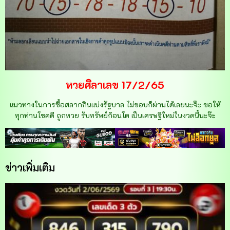
หวยศิลาเลข 17/2/65
แนวทางในการซื้อสลากกินแบ่งรัฐบาล ไม่ชอบก็ผ่านได้เลยนะจ๊ะ ขอให้
ทุกท่านโชคดี ถูกหวย รับทรัพย์ก้อนโต เป็นเศรษฐีใหม่ในงวดนี้นะจ๊ะ
ข่าวเพิ่มเติม