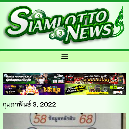
กุมภาพันธ์ 3, 2022