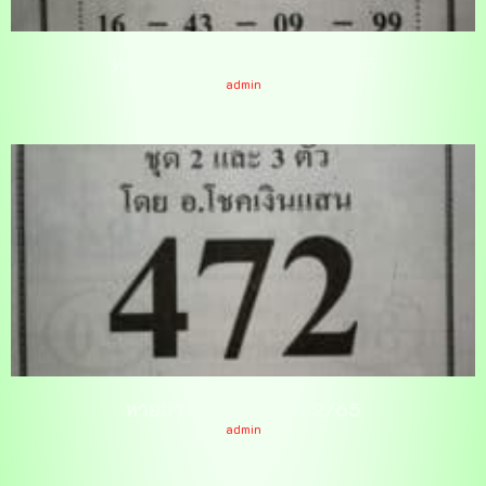
หวยหน้าข้อมูลเลขดับ 17/2/65
admin
หวยอาจารย์ฟ้าสั่ง 17/2/65
admin