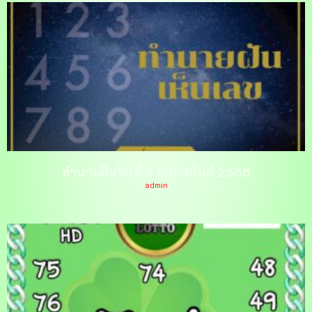
ทำนายฝันวันที่ 3 กุมภาพันธ์ 2565
admin