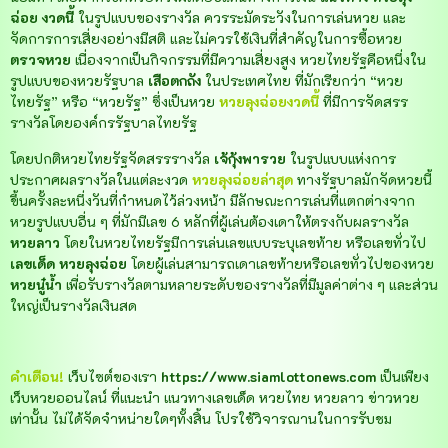
ฉ่อย งวดนี้
ในรูปแบบของรางวัล ควรระมัดระวังในการเล่นหวย และ
จัดการการเสี่ยงอย่างมีสติ และไม่ควรใช้เงินที่สำคัญในการซื้อหวย
ตรวจหวย
เนื่องจากเป็นกิจกรรมที่มีความเสี่ยงสูง หวยไทยรัฐคือหนึ่งใน
รูปแบบของหวยรัฐบาล
เสือตกถัง
ในประเทศไทย ที่มักเรียกว่า “หวย
ไทยรัฐ” หรือ “หวยรัฐ” ซึ่งเป็นหวย
หวยลุงฉ่อย
งวดนี้
ที่มีการจัดสรร
รางวัลโดยองค์กรรัฐบาลไทยรัฐ
โดยปกติหวยไทยรัฐจัดสรรรางวัล
เจ้กุ้งพารวย
ในรูปแบบแห่งการ
ประกาศผลรางวัลในแต่ละงวด
หวยลุงฉ่อย
ล่าสุด
ทางรัฐบาลมักจัดหวยนี้
ขึ้นครั้งละหนึ่งวันที่กำหนดไว้ล่วงหน้า
มีลักษณะการเล่นที่แตกต่างจาก
หวยรูปแบบอื่น ๆ ที่มักมีเลข 6 หลักที่ผู้เล่นต้องเดาให้ตรงกับผลรางวัล
หวยลาว
โดยในหวยไทยรัฐมีการเล่นเลขแบบระบุเลขท้าย หรือเลขทั่วไป
เลขเด็ด
หวยลุงฉ่อย
โดยผู้เล่นสามารถเดาเลขท้ายหรือเลขทั่วไปของหวย
หวยนู๋น้ำ
เพื่อรับรางวัลตามหลายระดับของรางวัลที่มีมูลค่าต่าง ๆ และส่วน
ใหญ่เป็นรางวัลเงินสด
คำเตือน!
เว็บไซต์ของเรา
https://www.siamlottonews.com
เป็นเพียง
เว็บหวยออนไลน์ ที่แนะนำ แนวทางเลขเด็ด หวยไทย หวยลาว ข่าวหวย
เท่านั้น ไม่ได้จัดจำหน่ายใดๆทั้งสิ้น โปรใช้วิจารณานในการรับชม