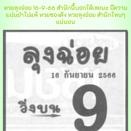
หวยลุงฉ่อย 16-9-66 สำนักนี้บอกได้เลยนะ มีความ
แม่นยำไม่แพ้ หวยซองดัง หวยลุงฉ่อย สำนักไหนๆ
แน่นอน