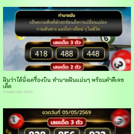
ฝันว่าได้นั่งเครื่องบิน ทำนายฝันแม่นๆ พร้อมคำตีเลข
เด็ด
6 พฤษภาคม 2026