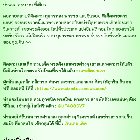
จำพวก ครบ จบ ที่เดียว
คอหวยหลายที่ติดตาม
กุมารทอง พารวย
และชื่นชอบ
ทีเด็ดหวยลาว
แม่นๆ รวมหวยงวดนี้แนวทางหวยสลากกินแบ่งรัฐบาลหวย เข้าบ่อยมาก
วิเคราะห์ เผยหวยดังออนไลน์ทั่วประเทศ แบ่งปันฟรี
ก่อนใคร ของเราได้
นะคับ รับรองไม่ผิดหวัง จาก
กุมารทอง พารวย
ร่ำรวยกันทั่วหน้าแน่นอน
ขอบคุณคับ ^^
ติดตาม เลขเด็ด หวยเด็ด หวยดัง เลขหวยต่างๆ เสาะแสวงหามาให้แล้ว
ถึงมือท่านโดยตรง รับโชคที่เราได้ คลิก :
เลขเด็ดมาแรง
ผู้สนับสนุนหลัก หลักการ ค้นหา เลขกระแสมาแรง ดังๆ ได้ทุกวัน รับชม
ฟรี ตลอดปี ได้ที่ :
https://www.siamlottonews.com/
ท่านจะไม่พลาด หวยทุกชนิด หวยไทย หวยลาว สารพัดตัวเลขแม่นๆ ต้อง
ที่นี่เลย เข้ากลุ่มไลน์ฟรี คลิก :
@UFA88SV7
ท่านจะได้รับชม การคำนวณ สูตรต่างๆ วิเคราะห์ เลขข่าวสารรายวัน
สนใจ ที่น่าสนใจ เข้ากลุ่มได้ ที่นี่ :
เว็บเลข เด็ด