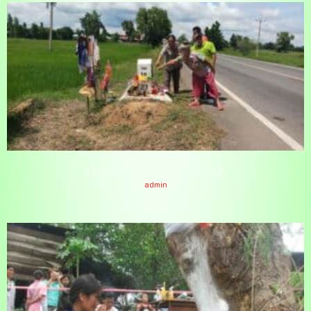
เลขเด็ดหลักกิโล 16-4-66
admin