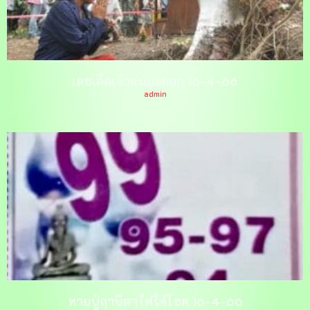
เลขเด็ดเจ้าแม่มะกอก 16-4-66
admin
หวยปู่ฤาษีตาไฟให้โชค 16-4-66