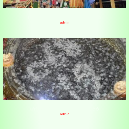
เลขเด็ดหลวงพ่อสมหวัง 16-4-66
admin
เลขเด็ดตาทองงิ้วราย 16-4-66
admin