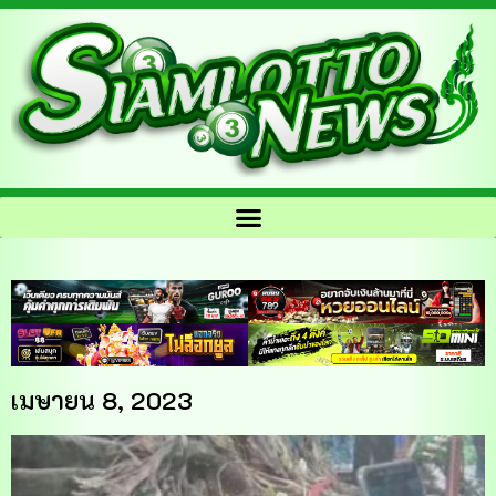
เมษายน 8, 2023