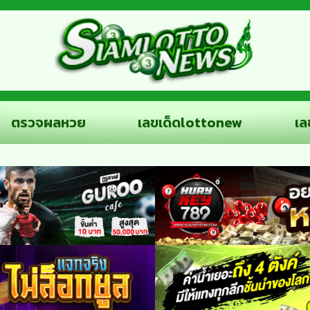
ตรวจผลหวย
เลขเด็ดlottonew
เล