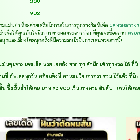
209
902
วามแม่นยำ ที่จะช่วยเสริมโอกาสในการถูกรางวัล ทีเด็ด
ผลหวยลาวงวดน
ยำเพื่อให้คุณมั่นใจในการทายผลหวยลาว ก่อนที่คุณจะซื้อสลาก
หวยล
อสนุกและเสี่ยงโชคทุกครั้งที่มีความสนใจในการเล่นหวยลาวนี้!
นๆ เจาะ เลขเด็ด หวย เลขดัง จาก ทุก สำนัก เข้าทุกงวด ได้ ที่นี่ 
อัพเดตทุกวัน พร้อมสิ่งที่ ท่านสนใจ เรารวบรวม ไว้แล้ว ที่นี่ :
้น ซื้อขั้นต่ำได้เลย บาท ละ 900 เว็บแทงหวย อันดับ 1 เล่นได้เลยแ