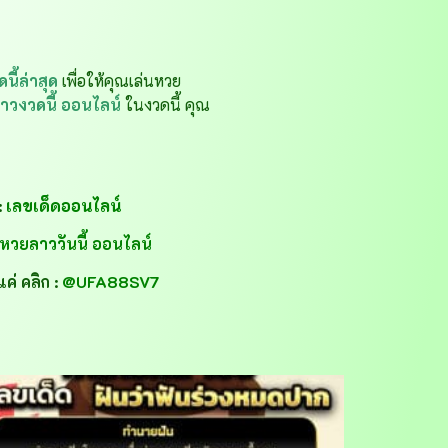
ี้ล่าสุด
เพื่อให้คุณเล่นหวย
าวงวดนี้ ออนไลน์
ในงวดนี้ คุณ
:
เลขเด็ดออนไลน์
หวยลาววันนี้ ออนไลน์
ค่ คลิก :
@UFA88SV7