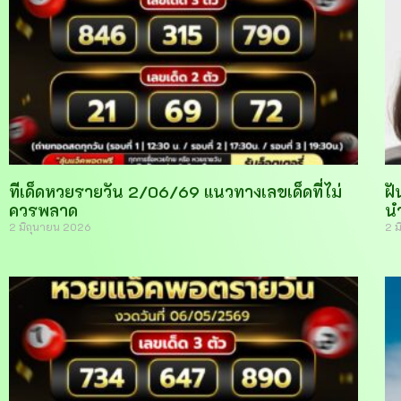
ทีเด็ดหวยรายวัน 2/06/69 แนวทางเลขเด็ดที่ไม่
ฝั
ควรพลาด
น
2 มิถุนายน 2026
2 