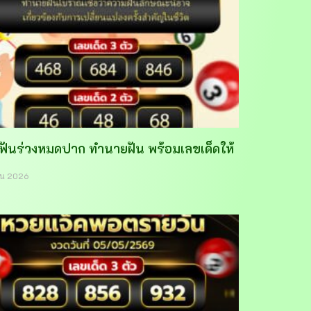
าฟันร่วงหมดปาก ทำนายฝัน พร้อมเลขเด็ดให้
ายน 2026