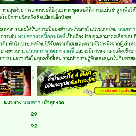
ความสุขด้วยการแจกหวยที่มีคุณภาพ ชุดเลขดีที่ความแม่นยำสูง เพื
ม่มีความผิดหวังเสียแม้แต่เล็กน้อย!
ประเทศลาว และได้รับความนิยมอย่างแพร่หลายในประเทศไทย
หวยลาวง
อ การเล่น
หวยลาวงวดนี้ออนไลน์
เป็นเรื่องง่าย คุณสามารถเลือกเลขที
รเดิมพันในประเทศไทยได้รับความนิยมและความไว้วางใจจากผู้เล่นหวย
อย่างยาวนาน
แนวทาง
หวยลาวงวดนี้
และจะมีการแจกเลขเด็ดเข้าม
การชนะรางวัลในทุกครั้งที่เล่น ร่วมทำความรู้จักและสนุกไปกับหวยลาว
-
>
แนวทาง
หวยลาว
เข้าทุกงวด
29
92