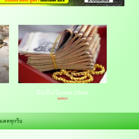
ฝันเห็นเงินทอง 2566
admin
พเดททุกวัน