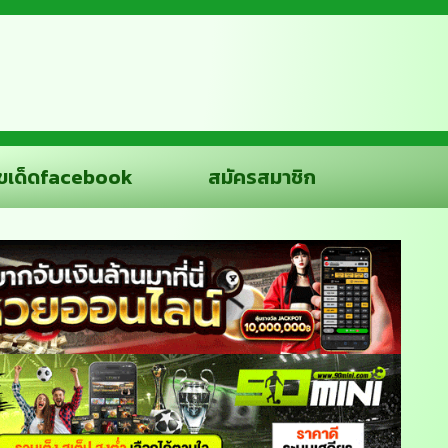
ขเด็ดfacebook
สมัครสมาชิก