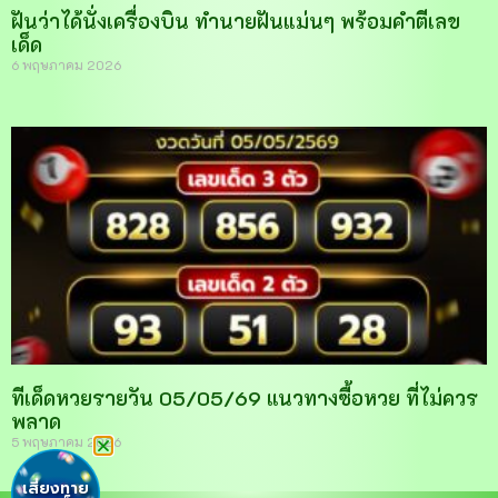
ฝันว่าได้นั่งเครื่องบิน ทำนายฝันแม่นๆ พร้อมคำตีเลข
เด็ด
6 พฤษภาคม 2026
ทีเด็ดหวยรายวัน 05/05/69 แนวทางซื้อหวย ที่ไม่ควร
พลาด
5 พฤษภาคม 2026
เสี่ยงทาย