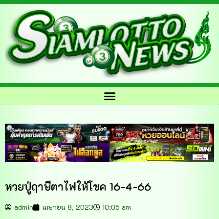
หวยปู่ฤาษีตาไฟให้โชค 16-4-66
admin
เมษายน 8, 2023
10:05 am