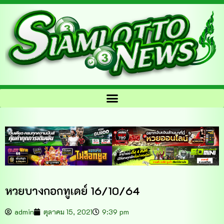
หวยบางกอกทูเดย์ 16/10/64
admin
ตุลาคม 15, 2021
9:39 pm