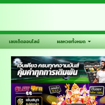
เลขเด็ดออนไลน์
ผลหวยทั้งหมด