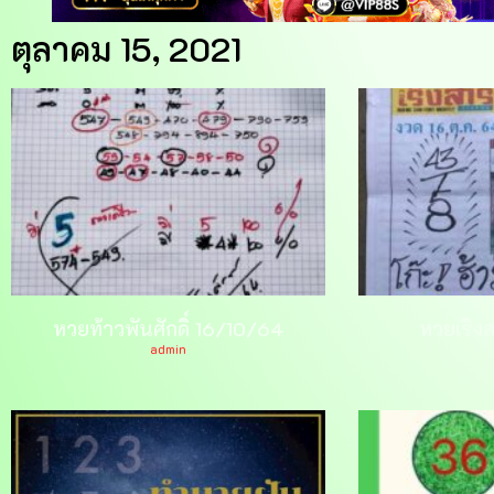
ตุลาคม 15, 2021
หวยท้าวพันศักดิ์ 16/10/64
หวยเริง
admin