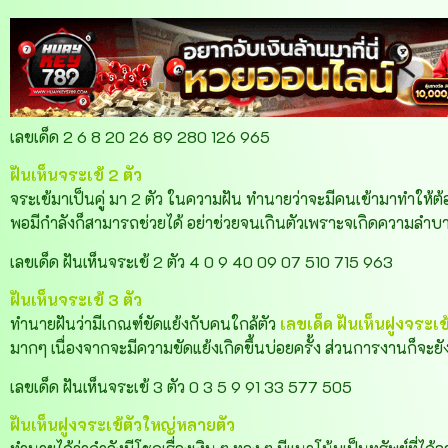
เลขเด็ด 2 6 8 20 26 89 280 126 965
ฝันเห็นจระเข้ 2 ตัว
จระเข้มาเป็นคู่ มา 2 ตัว ในความฝัน ทำนายว่าจะมีคนเข้ามาทำให้ต้
พอมีกำลังก็สามารถช่วยได้ อย่าช่วยจนเกินตัวเพราะจเกิดความลำบ
เลขเด็ด ฝันเห็นจระเข้ 2 ตัว 4 0 9 40 09 07 510 715 963
ฝันเห็นจระเข้ 3 ตัว
ทำนายฝันว่ามีเกณฑ์ขัดแย้งกับคนใกล้ตัว
เลขเด็ด
ฝันเห็นฝูงจระเข
มากๆ เนื่องจากจะมีความขัดแย้งเกิดขึ้นบ่อยครั้ง ส่วนการงานก็จะยั
เลขเด็ด ฝันเห็นจระเข้ 3 ตัว 0 3 5 9 91 33 577 505
ฝันเห็นฝูงจระเข้ตัวใหญ่หลายตัว