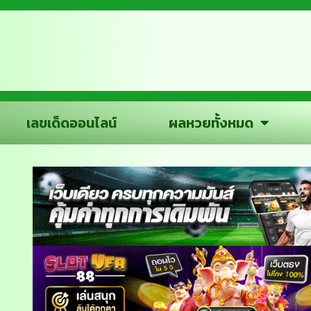
เลขเด็ดออนไลน์
ผลหวยทั้งหมด