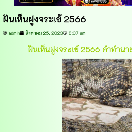
ฝันเห็นฝูงจระเข้ 2566
admin
สิงหาคม 25, 2023
8:07 am
ฝันเห็นฝูงจระเข้ 2566 คำทำนาย