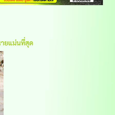
ยแม่นที่สุด