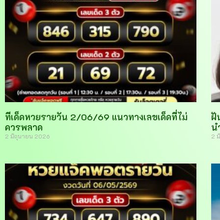
ทีเด็ดหวยรายวัน 2/06/69 แนวทางเลขเด็ดที่ไม่
ฝั
ควรพลาด
น
2 มิถุนายน 2026
2 