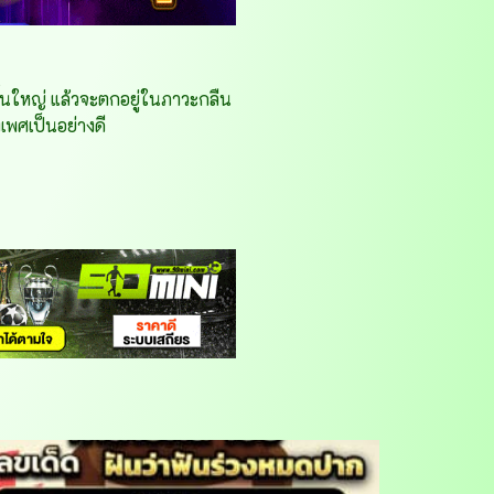
ิ้นใหญ่ แล้วจะตกอยู่ในภาวะกลืน
เพศเป็นอย่างดี