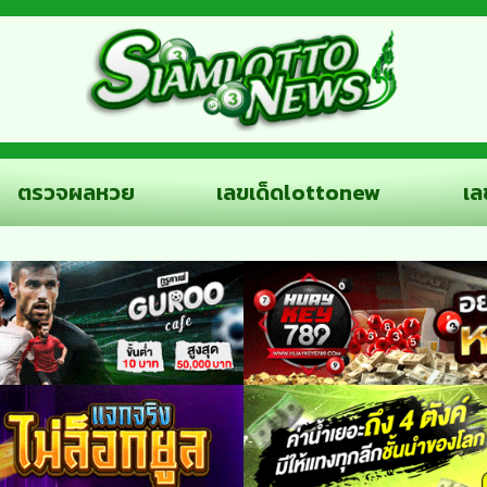
ตรวจผลหวย
เลขเด็ดlottonew
เล