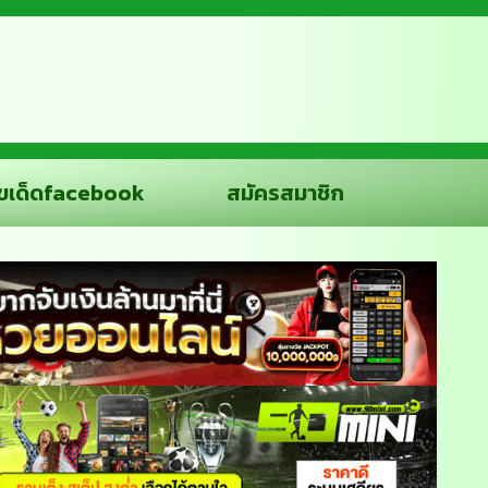
ขเด็ดfacebook
สมัครสมาชิก