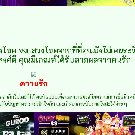
ยงโชค จงแสวงโชคจากที่ที่คุณยังไม่เคยร
สงค์ดี คุณมีเกณฑ์ได้รับลาภผลจากคนรัก
ความรัก
ึงเลิกลากันไปเลยก็ได้ คบกันแบบเพื่อนมานานจะสวีตหวานแหววขึ้นในพร
บกับปัญหาความไม่เข้าใจกัน และเกิดอาการบันดาลโทสะได้ง่าย ๆ