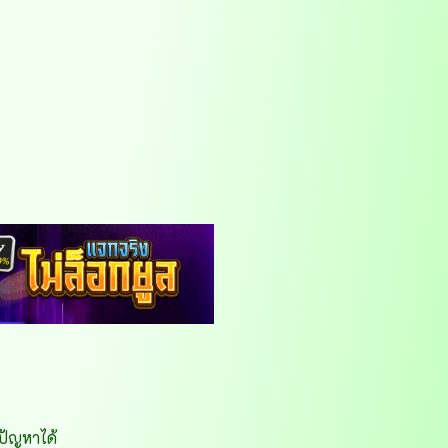
ดปัญหาได้