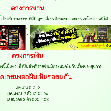
ดวงการงาน
 เป็นเรื่องของงานที่มีปัญหา มีการผิดพลาด และอาจจะโดนตำหนิได้
-
>
ดวงการเงิน
งนี้เป็นช่วงที่ เป็นช่วงที่รายจ่ายมักจะหมดไปกับเรื่องของสุขภาพ
็ดเลขมงคลฝันเห็นรถชนกัน
เลขเด่น 0-2-9
เลขมงคล 2 ตัว 17-51-66
เลขมงคล 3 ตัว 095-403