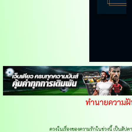
ทำนายความฝัน
ดวงในเรื่องของความรักในช่วงนี้ เป็นสัปดา