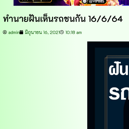
ทำนายฝันเห็นรถชนกัน 16/6/64
admin
มิถุนายน 16, 2021
10:18 am