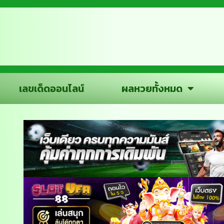
เลขเด็ดออนไลน์
ผลหวยทั้งหมด