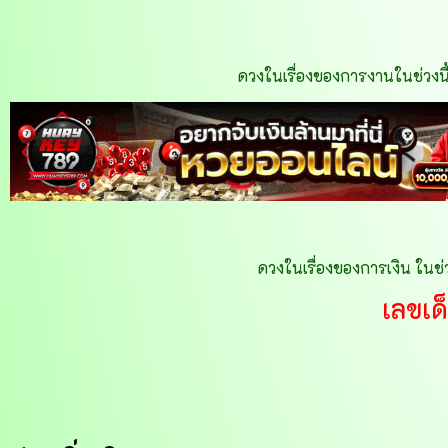
ดวงในเรื่องของการงานในช่วงนี้
ดวงในเรื่องของการเงิน ในช่ว
เลขเด