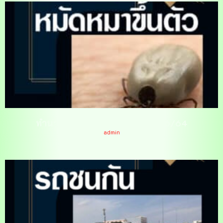
ทำนายฝันเห็นหมัดหมาขึ้นตัว 16/6/64
admin