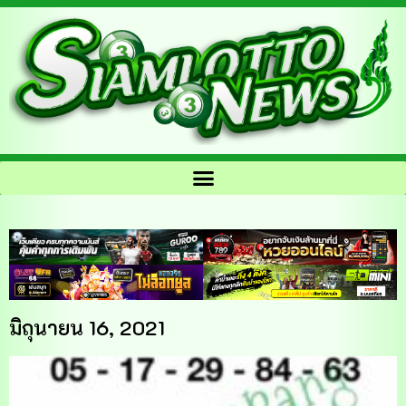
มิถุนายน 16, 2021