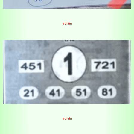
หวยอาจารย์จรัญ 16/6/64
admin
หวยยอดอาจารย์ดัง 16/6/64
admin