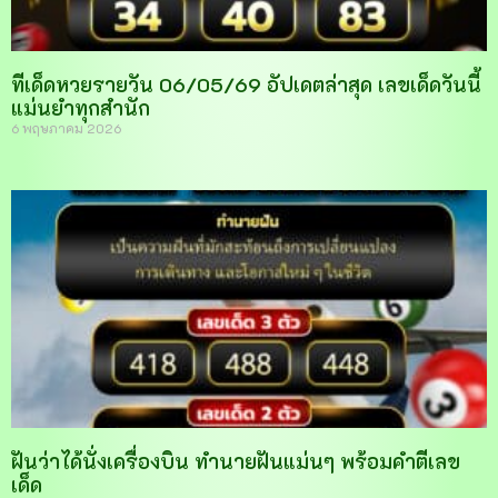
ทีเด็ดหวยรายวัน 06/05/69 อัปเดตล่าสุด เลขเด็ดวันนี้
แม่นยำทุกสำนัก
6 พฤษภาคม 2026
ฝันว่าได้นั่งเครื่องบิน ทำนายฝันแม่นๆ พร้อมคำตีเลข
เด็ด