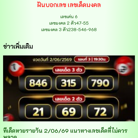
ฝันบอกเลข เลขเด็ดมงคล
เลขเด่น 6
เลขมงคล 2 ตัว47-55
เลขมงคล 3 ตัว238-546-968
ข่าวเพิ่มเติม
ทีเด็ดหวยรายวัน 2/06/69 แนวทางเลขเด็ดที่ไม่ควร
พลาด