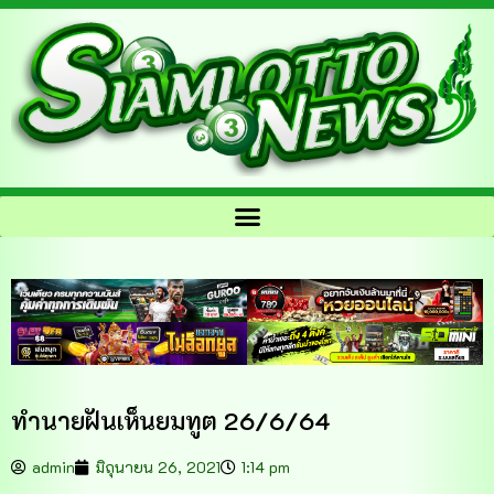
ทำนายฝันเห็นยมทูต 26/6/64
admin
มิถุนายน 26, 2021
1:14 pm