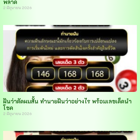
พลาด
2 มิถุนายน 2026
ฝันว่าตัดผมสั้น ทำนายฝันว่าอย่างไร พร้อมเลขเด็ดนำ
โชค
2 มิถุนายน 2026