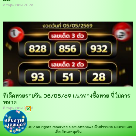
6 พฤษภาคม 2026
ทีเด็ดหวยรายวัน 05/05/69 แนวทางซื้อหวย ที่ไม่ควร
พลาด
5 พฤษภาคม 2026
เสี่ยงทาย
เลขเด็ด
copyright © 2022 all rights reserved
siamlottonews
เว็บข่าวหวย ผลหวย เลข
เด็ด อัพเดททุกวัน