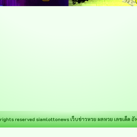
rights reserved
siamlottonews
เว็บข่าวหวย ผลหวย เลขเด็ด อั