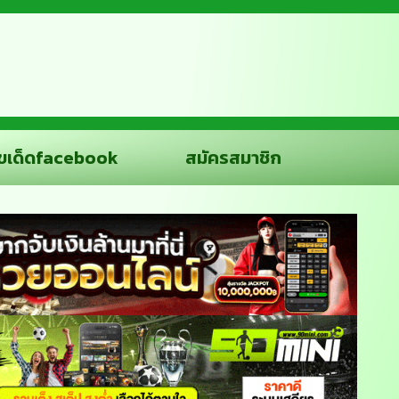
ขเด็ดfacebook
สมัครสมาชิก