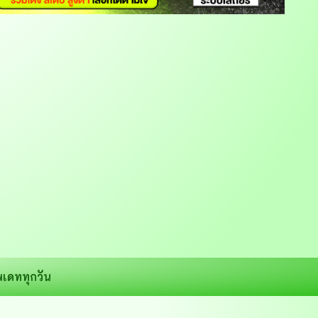
พเดททุกวัน