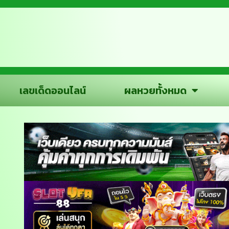
เลขเด็ดออนไลน์
ผลหวยทั้งหมด