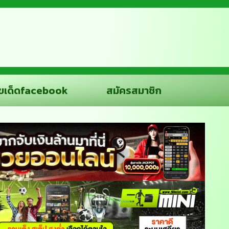
ขเด็ดfacebook
สมัครสมาชิก