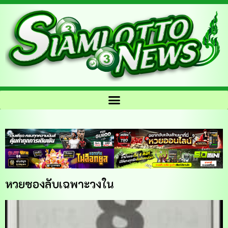
หวยซองลับเฉพาะวงใน