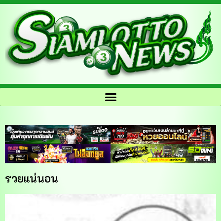
รวยแน่นอน