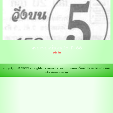
หวยรวยแน่นอน 16-11-66
admin
copyright © 2022 all rights reserved
siamlottonews
เว็บข่าวหวย ผลหวย เลข
เด็ด อัพเดททุกวัน