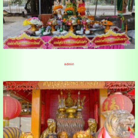
เลขดังเจ้าแม่ตะเคียนทอง 1-4-66
admin