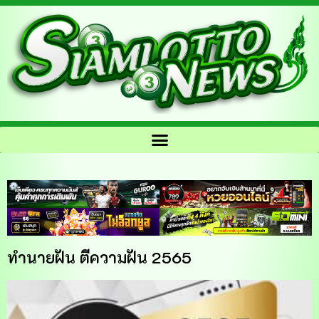
ทำนายฝัน ตีความฝัน 2565