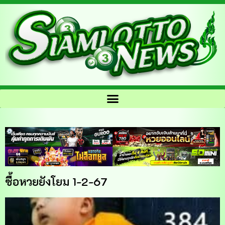
ซื้อหวยยังโยม 1-2-67