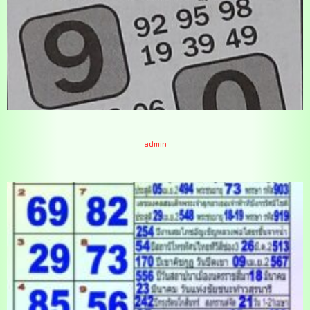
หวยคนมีโชค 1-4-67
admin