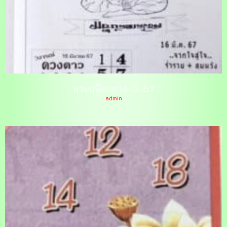
หวยฤษีเมธ 16-3-67
admin