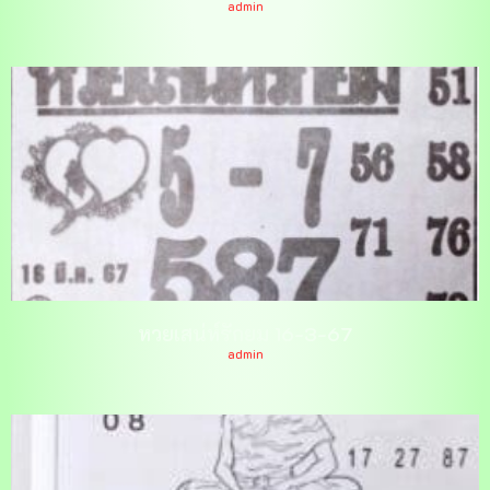
admin
หวยเสน่ห์รักยม 16-3-67
admin