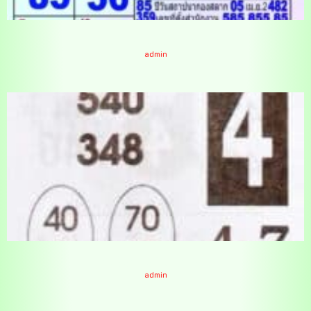
หวยแม่ทำเนียน 1-4-67
admin
หวยสี่สามสมัย 16-3-67
admin